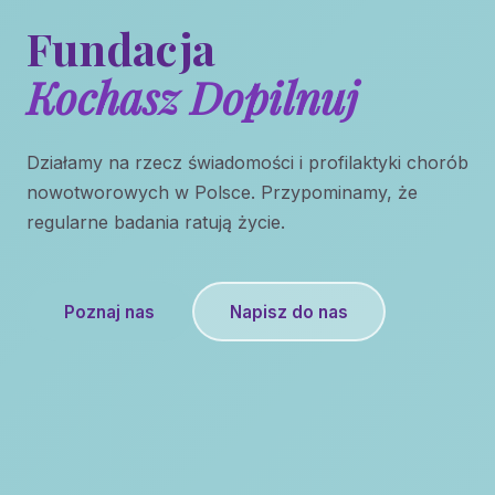
Fundacja
Kochasz Dopilnuj
Działamy na rzecz świadomości i profilaktyki chorób
nowotworowych w Polsce. Przypominamy, że
regularne badania ratują życie.
Poznaj nas
Napisz do nas