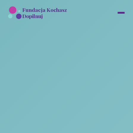
Fundacja Kochasz
Dopilnuj